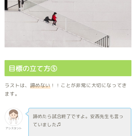
目標の立て方⑤
ラストは、
諦めない
！！ことが非常に大切になってき
ます。
諦めたら試合終了ですよ。安西先生も言っ
ていました♫
アシスタント