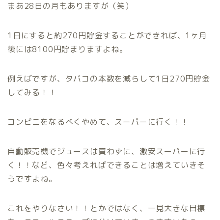
まあ28日の月もありますが（笑）
1日にすると約270円貯金することができれば、1ヶ月
後には8100円貯まりますよね。
例えばですが、タバコの本数を減らして1日270円貯金
してみる！！
コンビニをなるべくやめて、スーパーに行く！！
自動販売機でジュースは買わずに、激安スーパーに行
く！！など、色々考えればできることは増えていきそ
うですよね。
これをやりなさい！！とかではなく、一見大きな目標