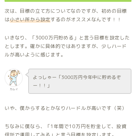
次は、目標の立て方についてなのですが、初めの目標
は
小さい所から設定
するのがオススメなんです！！
いきなり、「3000万円貯める」と言う目標を設定した
とします。確かに具体的ではありますが、少しハード
ルが高いように感じます。
よっしゃー「3000万円今年中に貯めるぞ
ー！！」
カムイ
いや、僕からするとかなりハードルが高いです（笑）
ちなみに僕なら、「1年間で10万円を貯金して、投資
信託で運用してみる」と言う目標を設定します。