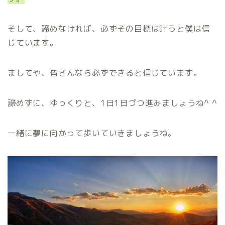
そして、諦めなければ、必ずその目標は叶うと僕は信
じています。
ましてや、皆さんなら必ずできると信じています。
諦めずに、ゆっくりと、1日1日づつ進みましょうね^ ^
一緒に夢に向かって歩いていきましょうね。