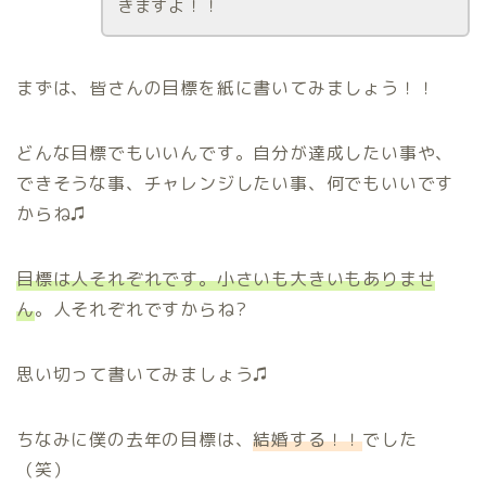
きますよ！！
まずは、皆さんの目標を紙に書いてみましょう！！
どんな目標でもいいんです。自分が達成したい事や、
できそうな事、チャレンジしたい事、何でもいいです
からね♫
目標は人それぞれです。小さいも大きいもありませ
ん
。人それぞれですからね?
思い切って書いてみましょう♫
ちなみに僕の去年の目標は、
結婚する！！
でした
（笑）