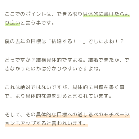
ここでのポイントは、できる限り
具体的に書けたらよ
り良い
と言う事です。
僕の去年の目標は「結婚する！！」でしたよね！？
どうですか？結構具体的ですよね。結婚できたか、で
きなかったのかは分かりやすいですよね。
これは絶対ではないですが、具体的に目標を書く事
で、より具体的な道を辿ると言われています。
そして、その
具体的な目標への道しるべのモチベーシ
ョンもアップすると言われいます。