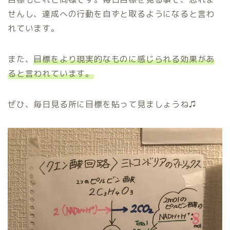
せんし、達成への行動を自ずと取るようになると言わ
れています。
また、
目標をより現実的なものに感じられる効果があ
ると言われています。
ぜひ、毎日見る所に目標を貼って見ましょうね♫