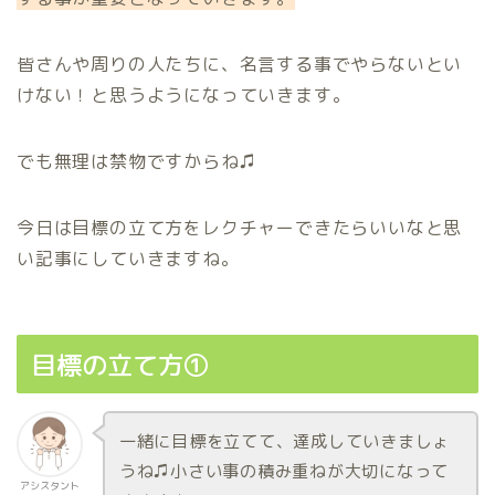
皆さんや周りの人たちに、名言する事でやらないとい
けない！と思うようになっていきます。
でも無理は禁物ですからね♫
今日は目標の立て方をレクチャーできたらいいなと思
い記事にしていきますね。
目標の立て方①
一緒に目標を立てて、達成していきましょ
うね♫小さい事の積み重ねが大切になって
アシスタント