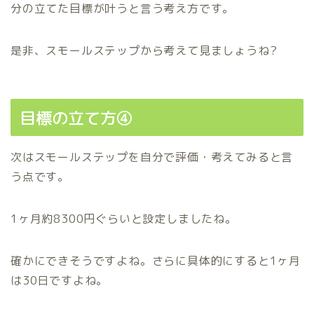
分の立てた目標が叶うと言う考え方です。
是非、スモールステップから考えて見ましょうね?
目標の立て方④
次はスモールステップを自分で評価・考えてみると言
う点です。
1ヶ月約8300円ぐらいと設定しましたね。
確かにできそうですよね。さらに具体的にすると1ヶ月
は30日ですよね。