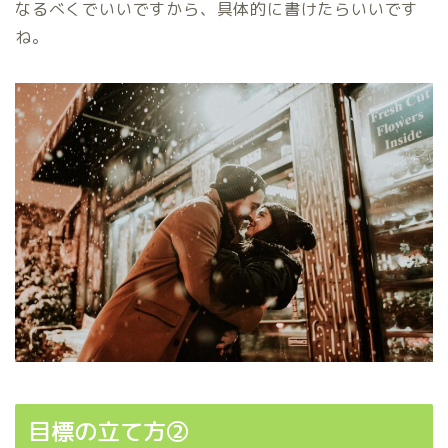
なるべくでいいですから、具体的に書けたらいいです
ね。
目標の立て方②