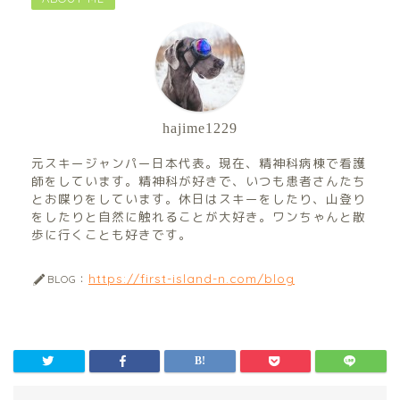
hajime1229
元スキージャンパー日本代表。現在、精神科病棟で看護
師をしています。精神科が好きで、いつも患者さんたち
とお喋りをしています。休日はスキーをしたり、山登り
をしたりと自然に触れることが大好き。ワンちゃんと散
歩に行くことも好きです。
https://first-island-n.com/blog
BLOG：