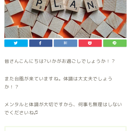
皆さんこんにちは?いかがお過ごしでしょうか！？
また台風が来ていますね。体調は大丈夫でしょう
か！？
メンタルと体調が大切ですから、何事も無理はしない
でくださいね♫