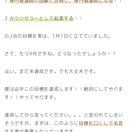
1.
専門看護師の試験に合格し、専門看護師になる
！！
2.
カウンセラーとして起業する
！！
の2点の目標を実は、1月1日に立てていました。
さて、もう9月ですね。どうなったでしょうか！？
はい。まだ未達成です。でも大丈夫です。
僕は必ずこの目標を達成します！！絶対にしてやりま
す！！やってやります。
達成してから言ってください。。。と言われてしまい
そうですが、まずは、このように
目標を口にして名言
する事が重要となっていきます。