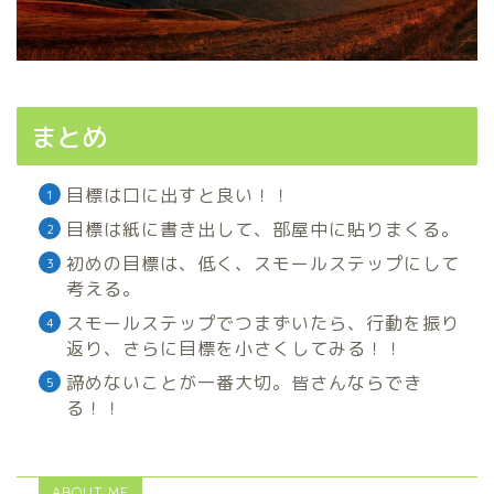
まとめ
目標は口に出すと良い！！
目標は紙に書き出して、部屋中に貼りまくる。
初めの目標は、低く、スモールステップにして
考える。
スモールステップでつまずいたら、行動を振り
返り、さらに目標を小さくしてみる！！
諦めないことが一番大切。皆さんならでき
る！！
ABOUT ME