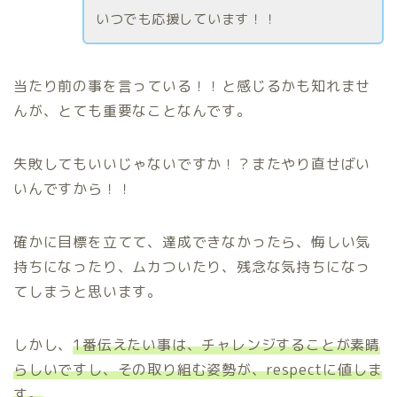
いつでも応援しています！！
当たり前の事を言っている！！と感じるかも知れませ
んが、とても重要なことなんです。
失敗してもいいじゃないですか！？またやり直せばい
いんですから！！
確かに目標を立てて、達成できなかったら、悔しい気
持ちになったり、ムカついたり、残念な気持ちになっ
てしまうと思います。
しかし、
1番伝えたい事は、チャレンジすることが素晴
らしいですし、その取り組む姿勢が、respectに値しま
す。