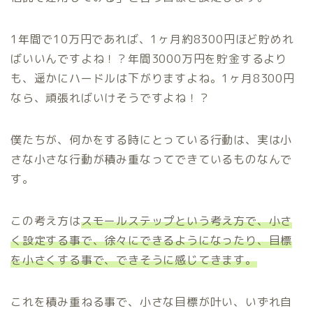
1年間で10万円であれば、1ヶ月約8300円ほど貯めれ
ばいいんですよね！？年間3000万円を貯金するより
も、遥かにハードルは下がりますよね。1ヶ月8300円
なら、頑張ればいけそうですよね！？
僕たちが、何かをする時にとっている行動は、実は小
さな小さな行動が積み重なってできているものなんで
す。
この考え方は
スモールステップという考え方で、小さ
く設定する事で、徐々にできるようになったり、目標
を小さくする事で、できそうに感じてきます。
これを積み重ねる事で、小さな目標が叶い、いずれ自