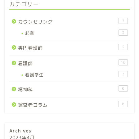
カテゴリー
7
カウンセリング
起業
2
2
専門看護師
16
看護師
看護学生
3
6
精神科
6
運営者コラム
Archives
2023年4月